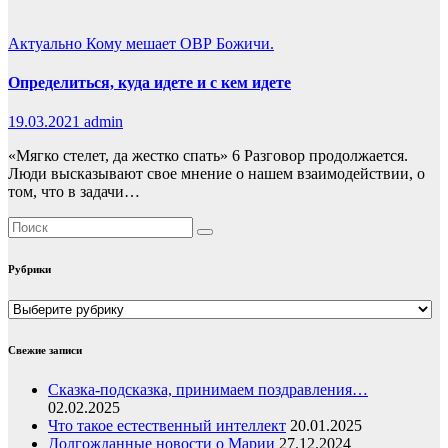
Актуально
Кому мешает ОВР Божичи.
Определиться, куда идете и с кем идете
19.03.2021
admin
«Мягко стелет, да жестко спать» 6 Разговор продолжается.
Люди высказывают свое мнение о нашем взаимодействии, о
том, что в задачи…
Рубрики
Рубрики
Свежие записи
Сказка-подсказка, принимаем поздравления…
02.02.2025
Что такое естественный интеллект
20.01.2025
Долгожданные новости о Марии
27.12.2024