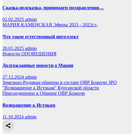
Сказка-подсказка, принимаем поздравления…
02.02.2025
admin
МАРИЯ КАМЕНСКАЯ
Эфиры 2021 - 2022г.г.
Что такое естественный интеллект
20.01.2025
admin
Новости
ОПОВЕЩЕНИЯ
Долгожданные новости о Марии
27.12.2024
admin
Земельно-Родовые общины в составе ОВР Божичи
ЗРО
"Возвращение к Истокам" Курганской области
Присоединение к Общине ОВР Божичи
Возвращение к Истокам
11.10.2024
admin