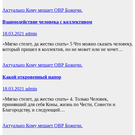
Актуально
Кому мешает ОВР Божичи.
Взаимодействие человека с коллективом
18.03.2021
admin
«Мягко стелет, да жестко спать» 5 Что можно сказать человеку,
который пришел в коллектив, но не может или не хочет…
Актуально
Кому мешает ОВР Божичи.
Какой откровенный напор
18.03.2021
admin
«Мягко стелет, да жестко спать» 4. Только Человек,
принявший для себя Коны, жизнь по Чести, Совести и
Благородству, и следующий…
Актуально
Кому мешает ОВР Божичи.