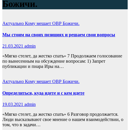
Божичи.
Актуально
Кому мешает ОВР Божичи.
Мы стоим на своих позициях и решаем свои вопросы
21.03.2021
admin
«Мягко стелет, да жестко спать» 7 Продолжаем голосование
по вынесенным на обсуждение вопросам: 1) Запрет
публикации и пиара Иры на…
Актуально
Кому мешает ОВР Божичи.
Определиться, куда идете и с кем идете
19.03.2021
admin
«Мягко стелет, да жестко спать» 6 Разговор продолжается.
Люди высказывают свое мнение о нашем взаимодействии, о
том, что в задачи…