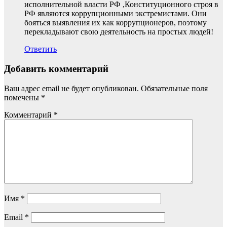
исполнительной власти РФ ,Конституционного строя в
РФ являются коррупционными экстремистами. Они
бояться выявления их как коррупционеров, поэтому
перекладывают свою деятельность на простых людей!
Ответить
Добавить комментарий
Ваш адрес email не будет опубликован.
Обязательные поля
помечены
*
Комментарий
*
Имя
*
Email
*