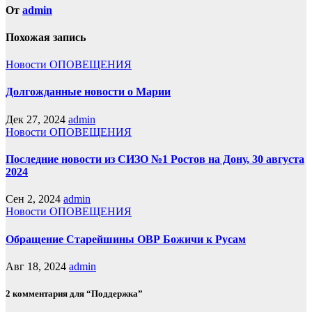
От
admin
Похожая запись
Новости
ОПОВЕЩЕНИЯ
Долгожданные новости о Марии
Дек 27, 2024
admin
Новости
ОПОВЕЩЕНИЯ
Последние новости из СИЗО №1 Ростов на Дону, 30 августа
2024
Сен 2, 2024
admin
Новости
ОПОВЕЩЕНИЯ
Обращение Старейшины ОВР Божичи к Русам
Авг 18, 2024
admin
2 комментария для “Поддержка”