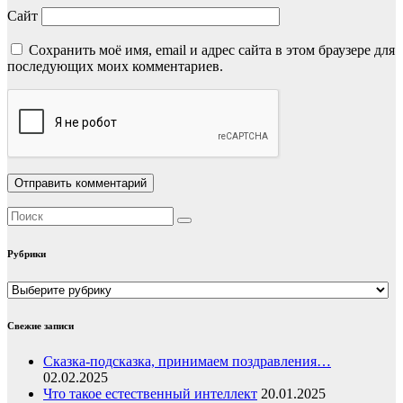
Сайт
Сохранить моё имя, email и адрес сайта в этом браузере для
последующих моих комментариев.
Рубрики
Рубрики
Свежие записи
Сказка-подсказка, принимаем поздравления…
02.02.2025
Что такое естественный интеллект
20.01.2025