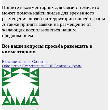
Пишите в комментариях для связи с теми, кто
может помочь найти жилье для временного
размещения людей на территории нашей страны.
А также принять заявки на размещение от
желающих воспользоваться нашим
предложением.
Все ваши вопросы просьба размещать в
комментариях.
Навигация
Влияние на наше Сознание
Обращение Старейшины ОВР Божичи к Русам
по
записям