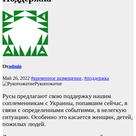
От
admin
Май 26, 2022
#временное размещение
,
#поддержка
Рукопожатие
Русы предлагают свою поддержку нашим
соплеменникам с Украины, попавшим сейчас, в
связи с определенными событиями, в нелегкую
ситуацию. Особенно это касается женщин, детей,
пожилых людей.