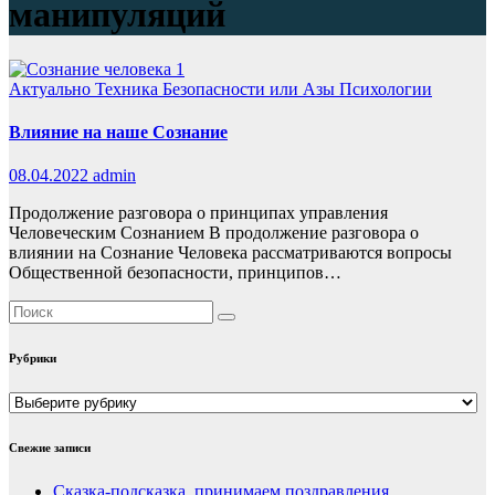
манипуляций
Актуально
Техника Безопасности или Азы Психологии
Влияние на наше Сознание
08.04.2022
admin
Продолжение разговора о принципах управления
Человеческим Сознанием В продолжение разговора о
влиянии на Сознание Человека рассматриваются вопросы
Общественной безопасности, принципов…
Рубрики
Рубрики
Свежие записи
Сказка-подсказка, принимаем поздравления…