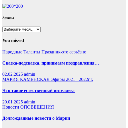
Архивы
Архивы
You missed
Народные Таланты
Праздник-это серьёзно
Сказка-подсказка, принимаем поздравления…
02.02.2025
admin
МАРИЯ КАМЕНСКАЯ
Эфиры 2021 - 2022г.г.
Что такое естественный интеллект
20.01.2025
admin
Новости
ОПОВЕЩЕНИЯ
Долгожданные новости о Марии