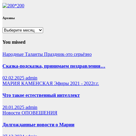
Архивы
Архивы
You missed
Народные Таланты
Праздник-это серьёзно
Сказка-подсказка, принимаем поздравления…
02.02.2025
admin
МАРИЯ КАМЕНСКАЯ
Эфиры 2021 - 2022г.г.
Что такое естественный интеллект
20.01.2025
admin
Новости
ОПОВЕЩЕНИЯ
Долгожданные новости о Марии