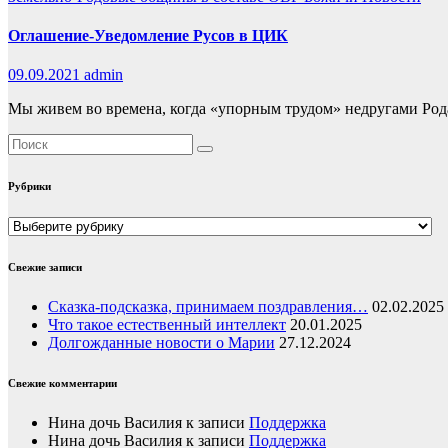
Оглашение-Уведомление Русов в ЦИК
09.09.2021
admin
Мы живем во времена, когда «упорным трудом» недругами Род
Рубрики
Рубрики
Свежие записи
Сказка-подсказка, принимаем поздравления…
02.02.2025
Что такое естественный интеллект
20.01.2025
Долгожданные новости о Марии
27.12.2024
Свежие комментарии
Нина дочь Василия
к записи
Поддержка
Нина дочь Василия
к записи
Поддержка