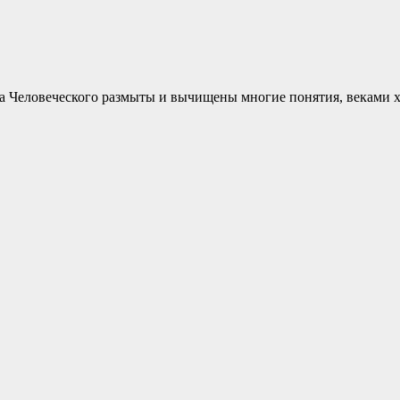
а Человеческого размыты и вычищены многие понятия, веками 