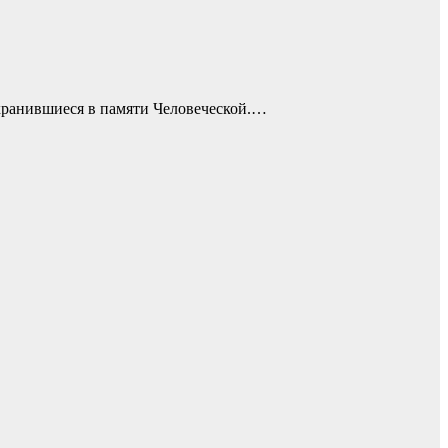
хранившиеся в памяти Человеческой.…