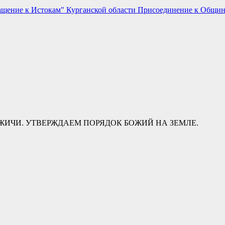
ащение к Истокам" Курганской области
Присоединение к Общи
ИЧИ. УТВЕРЖДАЕМ ПОРЯДОК БОЖИЙ НА ЗЕМЛЕ.