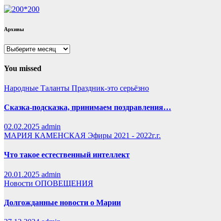
Архивы
Архивы
You missed
Народные Таланты
Праздник-это серьёзно
Сказка-подсказка, принимаем поздравления…
02.02.2025
admin
МАРИЯ КАМЕНСКАЯ
Эфиры 2021 - 2022г.г.
Что такое естественный интеллект
20.01.2025
admin
Новости
ОПОВЕЩЕНИЯ
Долгожданные новости о Марии