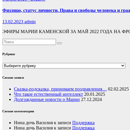
Физлицо, статус личности. Права и свободы человека и гра
13.02.2023
admin
ЭФИРЫ МАРИИ КАМЕНСКОЙ ЗА МАЙ 2022 ГОДА НА ФР
Рубрики
Рубрики
Свежие записи
Сказка-подсказка, принимаем поздравления…
02.02.2025
Что такое естественный интеллект
20.01.2025
Долгожданные новости о Марии
27.12.2024
Свежие комментарии
Нина дочь Василия
к записи
Поддержка
Нина дочь Василия
к записи
Поддержка