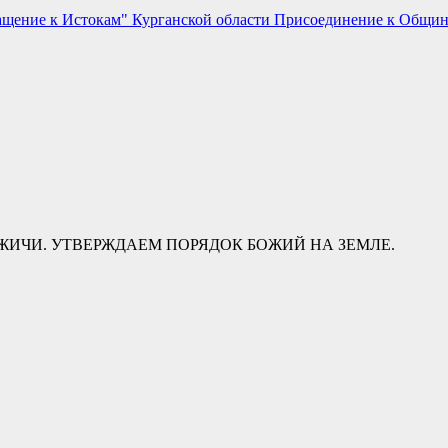
ащение к Истокам" Курганской области
Присоединение к Общи
ИЧИ. УТВЕРЖДАЕМ ПОРЯДОК БОЖИЙ НА ЗЕМЛЕ.