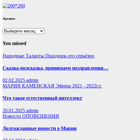
Архивы
Архивы
You missed
Народные Таланты
Праздник-это серьёзно
Сказка-подсказка, принимаем поздравления…
02.02.2025
admin
МАРИЯ КАМЕНСКАЯ
Эфиры 2021 - 2022г.г.
Что такое естественный интеллект
20.01.2025
admin
Новости
ОПОВЕЩЕНИЯ
Долгожданные новости о Марии