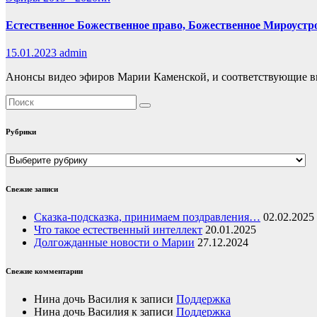
Естественное Божественное право, Божественное Мироустро
15.01.2023
admin
Анонсы видео эфиров Марии Каменской, и соответствующие 
Рубрики
Рубрики
Свежие записи
Сказка-подсказка, принимаем поздравления…
02.02.2025
Что такое естественный интеллект
20.01.2025
Долгожданные новости о Марии
27.12.2024
Свежие комментарии
Нина дочь Василия
к записи
Поддержка
Нина дочь Василия
к записи
Поддержка