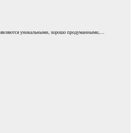
и являются уникальными, хорошо продуманными,…