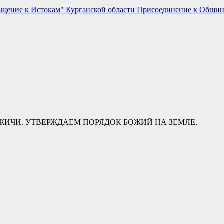
ащение к Истокам" Курганской области
Присоединение к Общи
ИЧИ. УТВЕРЖДАЕМ ПОРЯДОК БОЖИЙ НА ЗЕМЛЕ.