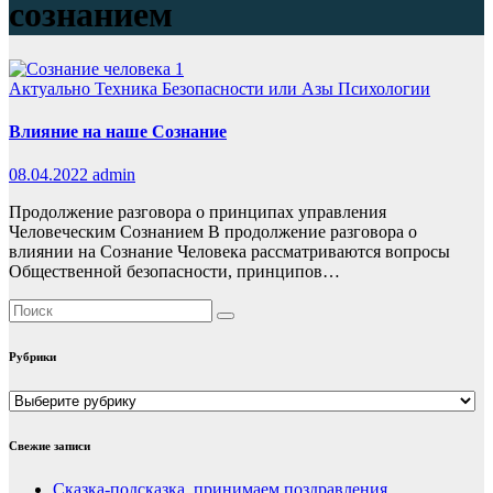
сознанием
Актуально
Техника Безопасности или Азы Психологии
Влияние на наше Сознание
08.04.2022
admin
Продолжение разговора о принципах управления
Человеческим Сознанием В продолжение разговора о
влиянии на Сознание Человека рассматриваются вопросы
Общественной безопасности, принципов…
Рубрики
Рубрики
Свежие записи
Сказка-подсказка, принимаем поздравления…