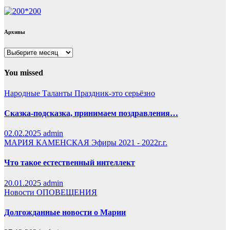
Архивы
Архивы
You missed
Народные Таланты
Праздник-это серьёзно
Сказка-подсказка, принимаем поздравления…
02.02.2025
admin
МАРИЯ КАМЕНСКАЯ
Эфиры 2021 - 2022г.г.
Что такое естественный интеллект
20.01.2025
admin
Новости
ОПОВЕЩЕНИЯ
Долгожданные новости о Марии