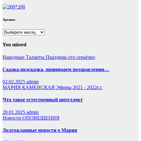
Архивы
Архивы
You missed
Народные Таланты
Праздник-это серьёзно
Сказка-подсказка, принимаем поздравления…
02.02.2025
admin
МАРИЯ КАМЕНСКАЯ
Эфиры 2021 - 2022г.г.
Что такое естественный интеллект
20.01.2025
admin
Новости
ОПОВЕЩЕНИЯ
Долгожданные новости о Марии