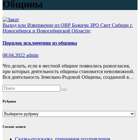
Общины
Выход или Извержение из ОВР Божичи
ЗРО Свет Сибири г.
Новосибирск и Новосибирской Области;
Порядок исключения из общины
08.04.2022
admin
Что делать, если в местной общине появились разногласия,
при которых деятельность общины становится невозможной.
Вся деятельность Земельно-Родовой Общины, созданной в…
Рубрики
Рубрики
Свежие записи
Сказка-подсказка, принимаем поздравления…