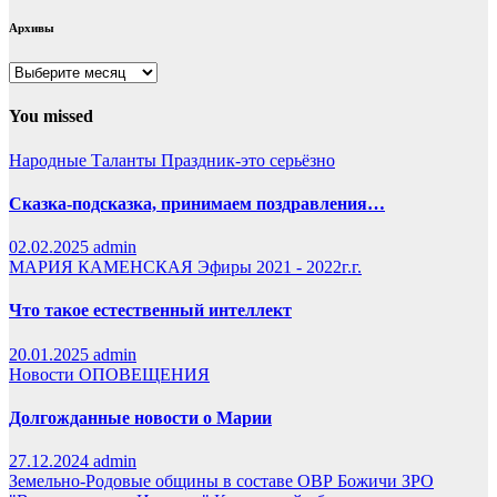
Архивы
Архивы
You missed
Народные Таланты
Праздник-это серьёзно
Сказка-подсказка, принимаем поздравления…
02.02.2025
admin
МАРИЯ КАМЕНСКАЯ
Эфиры 2021 - 2022г.г.
Что такое естественный интеллект
20.01.2025
admin
Новости
ОПОВЕЩЕНИЯ
Долгожданные новости о Марии
27.12.2024
admin
Земельно-Родовые общины в составе ОВР Божичи
ЗРО