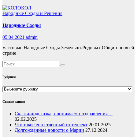
Народные Сходы и Решения
Народные Сходы
05.04.2021
admin
массовые Народные Сходы Земельно-Родовых Общин по всей
стране
Рубрики
Рубрики
Свежие записи
Сказка-подсказка, принимаем поздравления…
02.02.2025
Что такое естественный интеллект
20.01.2025
Долгожданные новости о Марии
27.12.2024