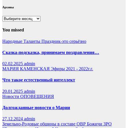
Архивы
Архивы
You missed
Народные Таланты
Праздник-это серьёзно
Сказка-подсказка, принимаем поздравления…
02.02.2025
admin
МАРИЯ КАМЕНСКАЯ
Эфиры 2021 - 2022г.г.
Что такое естественный интеллект
20.01.2025
admin
Новости
ОПОВЕЩЕНИЯ
Долгожданные новости о Марии
27.12.2024
admin
Земельно-Родовые общины в составе ОВР Божичи
ЗРО