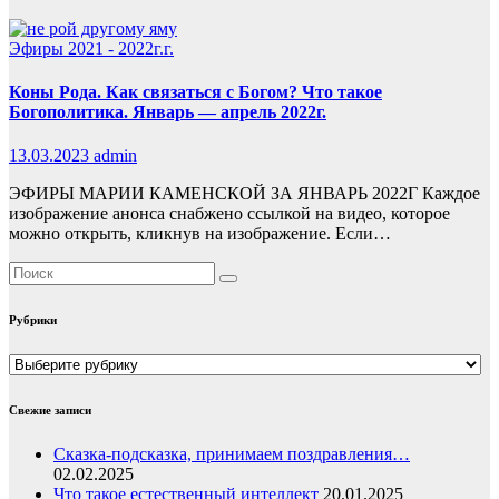
Эфиры 2021 - 2022г.г.
Коны Рода. Как связаться с Богом? Что такое
Богополитика. Январь — апрель 2022г.
13.03.2023
admin
ЭФИРЫ МАРИИ КАМЕНСКОЙ ЗА ЯНВАРЬ 2022Г Каждое
изображение анонса снабжено ссылкой на видео, которое
можно открыть, кликнув на изображение. Если…
Рубрики
Рубрики
Свежие записи
Сказка-подсказка, принимаем поздравления…
02.02.2025
Что такое естественный интеллект
20.01.2025